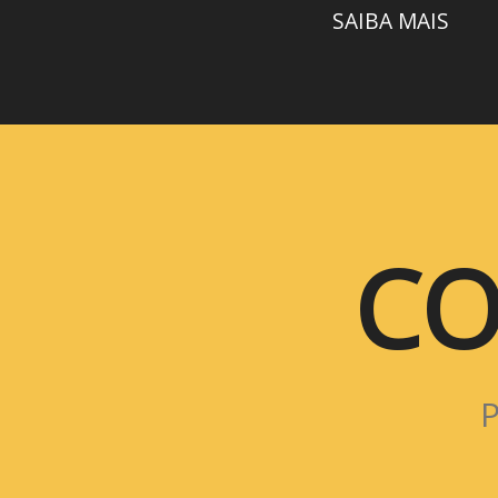
SAIBA MAIS
CO