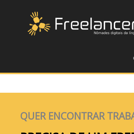
QUER ENCONTRAR TRAB