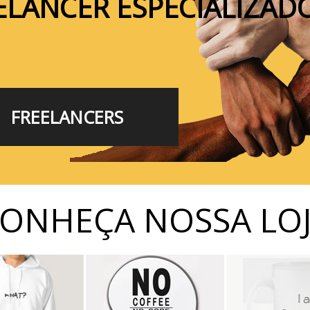
ELANCER ESPECIALIZAD
FREELANCERS
ONHEÇA NOSSA LO