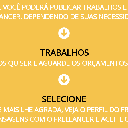
NDE VOCÊ PODERÁ PUBLICAR TRABALHOS
ANCER, DEPENDENDO DE SUAS NECESSI
TRABALHOS
S QUISER E AGUARDE OS ORÇAMENTOS
SELECIONE
AIS LHE AGRADA, VEJA O PERFIL DO F
NSAGENS COM O FREELANCER E ACEITE