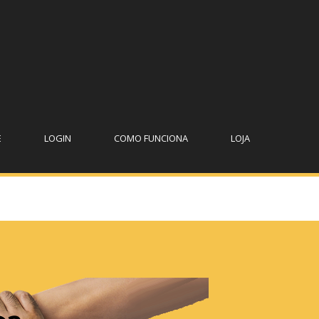
E
LOGIN
COMO FUNCIONA
LOJA