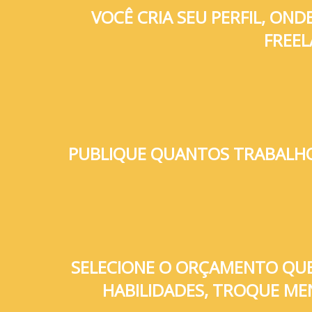
VOCÊ CRIA SEU PERFIL, O
FREEL
PUBLIQUE QUANTOS TRABALHO
SELECIONE O ORÇAMENTO QUE M
HABILIDADES, TROQUE ME