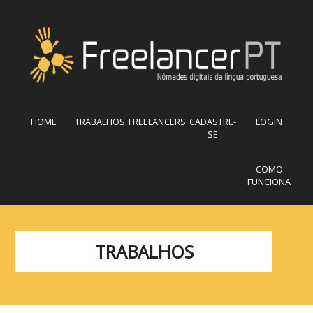
HOME
TRABALHOS
FREELANCERS
CADASTRE-
LOGIN
SE
COMO
FUNCIONA
TRABALHOS