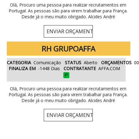
Olá, Procuro uma pessoa para realizar recrutamentos em
Portugal. As pessoas são para virem trabalhar para França.
Desde já o meu muito obrigado. Alcides André
RH GRUPOAFFA
CATEGORIA
Comunicação
STATUS
Aberto
ORÇAMENTOS
0
FINALIZA EM
-1448 Dias
CONTRATANTE
AFFA.COM
Olá, Procuro uma pessoa para realizar recrutamentos em
Portugal. As pessoas são para virem trabalhar para França.
Desde já o meu muito obrigado. Alcides André